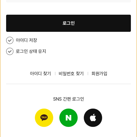
로그인
아이디 저장
로그인 상태 유지
아이디 찾기
비밀번호 찾기
회원가입
SNS 간편 로그인