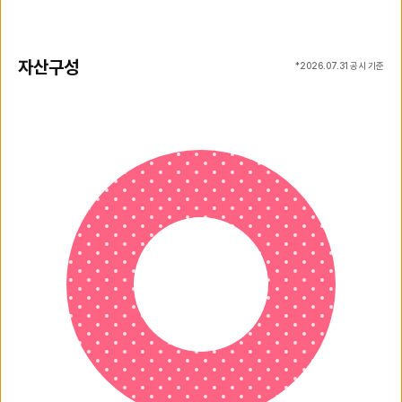
자산구성
*
2026.07.31
공시 기준