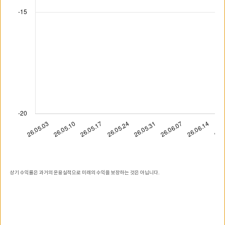
상기 수익률은 과거의 운용실적으로 미래의 수익을 보장하는 것은 아닙니다.