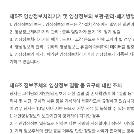
제5조 영상정보처리기기 및 영상정보의 보관·관리·폐기방
1. 영상정보의 보관 : 영상정보의 보관은 각 설치 장소에서 촬영된
2. 영상정보처리기기의 관리 : 총무 담당자가 분기 1회 정기 점
3. 영상정보처리기기의 폐기 : 노후나 고장 등으로 인해 교체가 
4. 영상정보의 관리 : 귀하의 영상정보는 유출에 대비하여 데이터
5. 영상정보의 폐기 : 폐기된 영상정보처리기기의 영상정보가 기록된 저
기하고 있습니다.
제6조 정보주체의 영상정보 열람 등 요구에 대한 조치
당사는 고객님의 개인영상정보에 대한 열람 및 존재확인(이하 “열람 등”
위치 및 시간, 구체적 사유 등을 기록하여 제출하도록 규정하고 있습니다
이 경우 당사는 10일 이내 서면 등으로 거부 사유 및 불복할 수 
1. 개인영상정보의 보관기간이 경과하여 파기한 경우
2. 개인영상정보 열람으로 인하여 다른 사람의 사생활이나 정당한
3. 기타 정보주체의 열람 등을 거부할 만한 정당한 사유가 존재하는 경