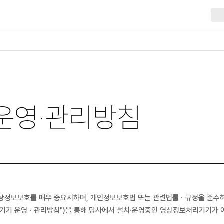
운영·관리방침
영상정보보호를 매우 중요시하며, 개인정보보호법 또는 관련법률ㆍ규정을 준수하
기기 운영ㆍ관리방침")을 통해 당사에서 설치·운영중인 영상정보처리기기가 