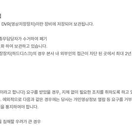
법
 화면이 DVR(영상저장장치)이란 장비에 저장되어 보관됩니다.
검
될 경우 총무담당자가 수거하여 폐기
를 암호화 하여 보관하고 있습니다.
장장치(하드디스크)의 경우 본사 내 외부인의 접근이 차단 된 곳에서 최대 2년
이라고 합니다) 요구를 받았을 경우, 지체 없이 필요한 조치를 취하도록 하고 
. 예외적으로 다음과 같은 경우에는 당사는 개인영상정보 열람 등 요구를 거부
있는 방법을 통지하여야 합니다.
 이익을 침해할 우려가 큰 경우
우