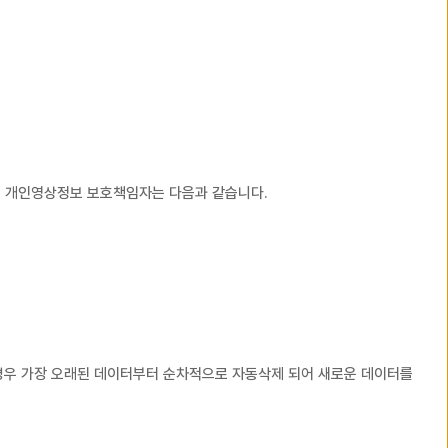
의 개인영상정보 보호책임자는 다음과 같습니다.
는 경우 가장 오래된 데이터부터 순차적으로 자동삭제 되어 새로운 데이터를