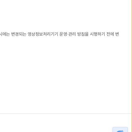
 시에는 변경되는 영상정보처리기기 운영·관리 방침을 시행하기 전에 변