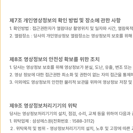
제7조 개인영상정보의 확인 방법 및 장소에 관한 사항
1. 확인방법 : 접근권한자가 열람대상 촬영위치 및 일자와 시간, 
2. 열람장소 : 당사의 개인영상정보 열람장소는 영상정보의 보호를 위
제8조 영상정보의 안전성 확보를 위한 조치
1. 당사는 영상정보 보호를 위해 영상정보가 분실, 도난, 유출, 변
2. 영상 정보에 대한 접근권한 최소화 및 권한이 없는 자의 접근을 
3. 이외에도 영상정보의 안전한 물리적 보관을 위하여 영상정보 저장 
제9조 영상정보처리기기의 위탁
당사는 영상정보처리기기의 설치, 점검, 수리, 교체 등을 위하여 
1. 위탁업체 : 삼성에스원(전화번호 : 1588-3112)
２. 위탁목적 및 범위 - 영상정보처리기기의 설치, 노후 및 고장