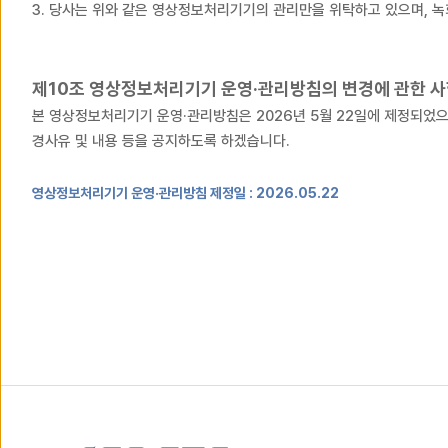
3. 당사는 위와 같은 영상정보처리기기의 관리만을 위탁하고 있으며, 녹
제10조 영상정보처리기기 운영·관리방침의 변경에 관한 
본 영상정보처리기기 운영·관리방침은 2026년 5월 22일에 제정되었으
경사유 및 내용 등을 공지하도록 하겠습니다.
영상정보처리기기 운영·관리방침 제정일 : 2026.05.22