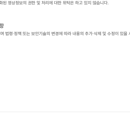
화된 영상정보의 권한 및 처리에 대한 위탁은 하고 있지 않습니다.
사항
며 법령·정책 또는 보안기술의 변경에 따라 내용의 추가·삭제 및 수정이 있을