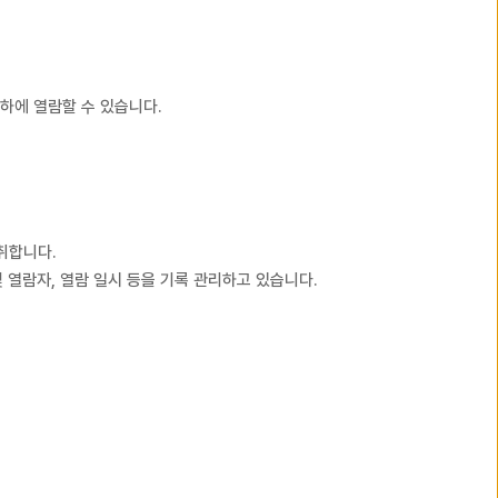
의 입회 하에 열람할 수 있습니다.
 조치를 취합니다.
 목적 및 열람자, 열람 일시 등을 기록 관리하고 있습니다.