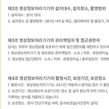
제2조 영상정보처리기기의 설치대수, 설치장소, 촬영범위
1. 설치대수 : 본사 13대
2. 설치장소 및 촬영범위 : (본사) 사무실 복도, 엘리베이터 앞 출입구,
제3조 영상정보처리기기의 관리책임자 및 접근권한자
당사는 귀하의 영상정보를 보호하기 위해 접근권한자를 제한하고 있으며
1. 영상정보처리기기 및 영상정보 관리책임자 · 소속 / 직위 : 경영관리실 / 
2. 영상정보 접근권한자 · 소속 / 직위 : 경영관리실 / 총무담당자 · 전화번호
제4조 영상정보처리기기의 촬영시간, 보관기간, 보관장소
1. 촬영시간 : 영상정보처리기기는 24시간 작동하나 움직임 감지
2. 보관기간 : 영상정보의 보관기간은 장소 및 설치 용도에 따라 다르
기록하는 방식을 적용하고 있습니다.
3. 보관장소 : 본사 전산기계실 서버, 문서보관실(시건장치 설치)