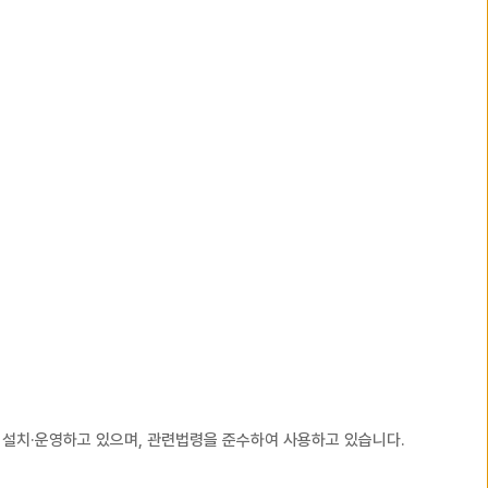
를 설치·운영하고 있으며, 관련법령을 준수하여 사용하고 있습니다.