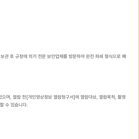
 보관 후 규정에 의거 전문 보안업체를 방문하여 완전 파쇄 형식으로 폐
있으며, 열람 전[개인영상정보 열람청구서]에 열람대상, 열람목적, 촬영
할 수 있습니다.