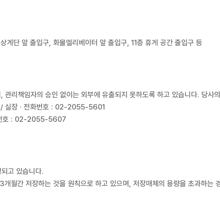
 비상계단 앞 출입구, 화물엘리베이터 앞 출입구, 11층 휴게 공간 출입구 등
, 관리책임자의 승인 없이는 외부에 유출되지 못하도록 하고 있습니다. 당사
실장 · 전화번호 : 02-2055-5601
 : 02-2055-5607
 시 촬영되고 있습니다.
나, 3개월간 저장하는 것을 원칙으로 하고 있으며, 저장매체의 용량을 초과하