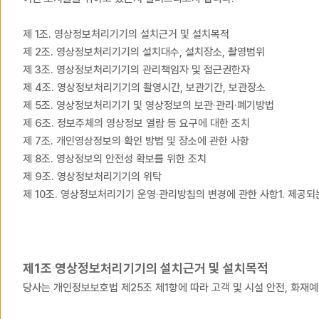
제 1조. 영상정보처리기기의 설치근거 및 설치목적
제 2조. 영상정보처리기기의 설치대수, 설치장소, 촬영범위
제 3조. 영상정보처리기기의 관리책임자 및 접근권한자
제 4조. 영상정보처리기기의 촬영시간, 보관기간, 보관장소
제 5조. 영상정보처리기기 및 영상정보의 보관·관리·폐기방법
제 6조. 정보주체의 영상정보 열람 등 요구에 대한 조치
제 7조. 개인영상정보의 확인 방법 및 장소에 관한 사항
제 8조. 영상정보의 안전성 확보를 위한 조치
제 9조. 영상정보처리기기의 위탁
제 10조. 영상정보처리기기 운영·관리방침의 변경에 관한 사항1. 제공
제1조 영상정보처리기기의 설치근거 및 설치목적
당사는 개인정보보호법 제25조 제1항에 따라 고객 및 시설 안전, 화재