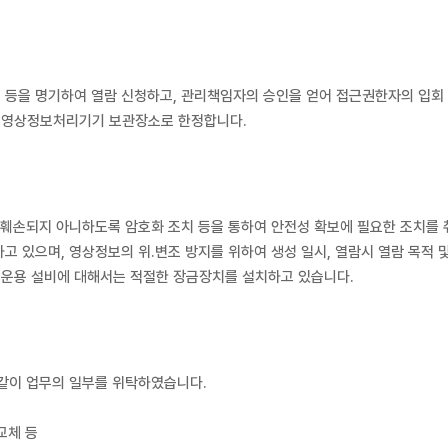
열람목적 등을 명기하여 열람 신청하고, 관리책임자의 승인을 얻어 접근권한자
해 영상정보처리기기 보관장소로 한정합니다.
조 또는 훼손되지 아니하도록 암호화 조치 등을 통하여 안전성 확보에 필요한
통제하고 있으며, 영상정보의 위.변조 방지를 위하여 생성 일시, 열람시 열람
및 운용 설비에 대해서는 적절한 장금장치를 설치하고 있습니다.
다음과 같이 업무의 일부를 위탁하였습니다.
에 따른 교체 등