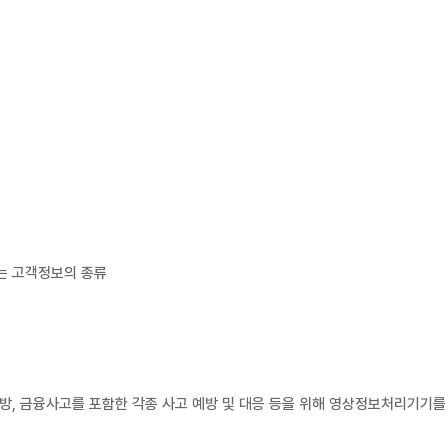
되는 고객정보의 종류
예방, 금융사고를 포함한 각종 사고 예방 및 대응 등을 위해 영상정보처리기기