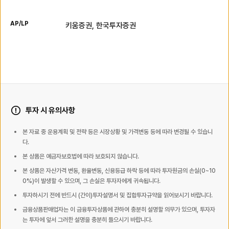
AP/LP
키움증권, 한국투자증권
투자 시 유의사항
본 자료 중 운용계획 및 전략 등은 시장상황 및 가격변동 등에 따라 변경될 수 있습니
다.
본 상품은 예금자보호법에 따라 보호되지 않습니다.
본 상품은 자산가격 변동, 환율변동, 신용등급 하락 등에 따라 투자원금의 손실(0~10
0%)이 발생할 수 있으며, 그 손실은 투자자에게 귀속됩니다.
투자하시기 전에 반드시 (간이)투자설명서 및 집합투자규약을 읽어보시기 바랍니다.
금융상품판매업자는 이 금융투자상품에 관하여 충분히 설명할 의무가 있으며, 투자자
는 투자에 앞서 그러한 설명을 충분히 들으시기 바랍니다.