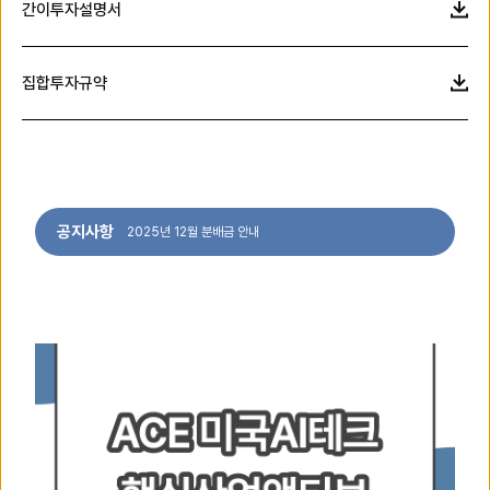
간이투자설명서
집합투자규약
공지사항
2025년 12월 분배금 안내